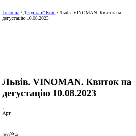
Головна
/
Дегустації Київ
/
Львів. VINOMAN. Квиток на
дегустацію 10.08.2023
Львів. VINOMAN. Квиток на
дегустацію 10.08.2023
- л
Арт.
00
800
₴