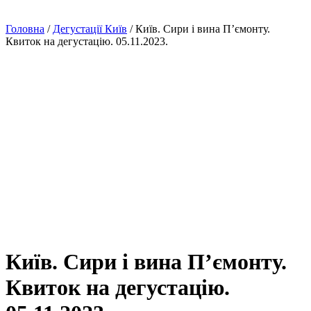
Головна
/
Дегустації Київ
/
Київ. Сири і вина П’ємонту.
Квиток на дегустацію. 05.11.2023.
Київ. Сири і вина П’ємонту.
Квиток на дегустацію.