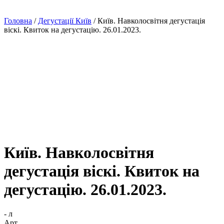
Головна
/
Дегустації Київ
/
Київ. Навколосвітня дегустація
віскі. Квиток на дегустацію. 26.01.2023.
Київ. Навколосвітня
дегустація віскі. Квиток на
дегустацію. 26.01.2023.
- л
Арт.