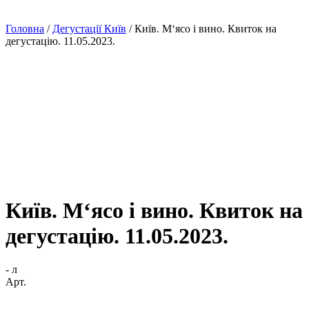
Головна
/
Дегустації Київ
/
Київ. М‘ясо і вино. Квиток на
дегустацію. 11.05.2023.
Київ. М‘ясо і вино. Квиток на
дегустацію. 11.05.2023.
- л
Арт.